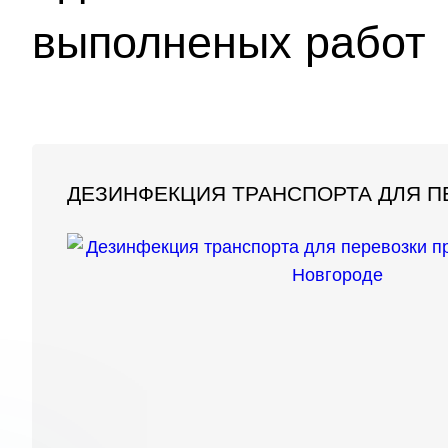
выполненых работ