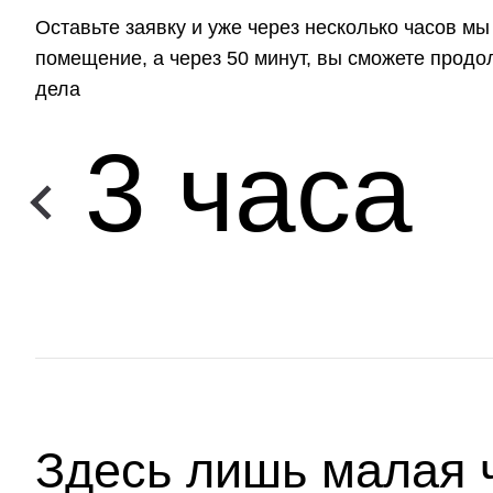
Оставьте заявку и уже через несколько часов м
помещение, а через 50 минут, вы сможете прод
дела
3 часа
Здесь лишь малая 