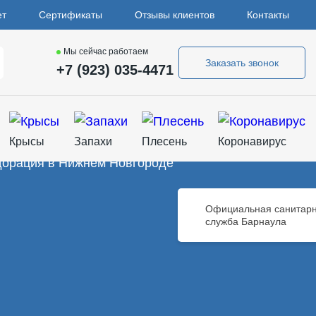
ет
Сертификаты
Отзывы клиентов
Контакты
Мы сейчас работаем
Заказать звонок
+7 (923) 035-4471
Крысы
Запахи
Плесень
Коронавирус
Официальная санитар
служба Барнаула