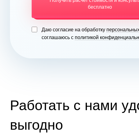
Получить расчет стоимости и консуль
бесплатно
Даю согласие на обработку
персональны
соглашаюсь с
политикой конфиденциальн
Работать с нами уд
выгодно