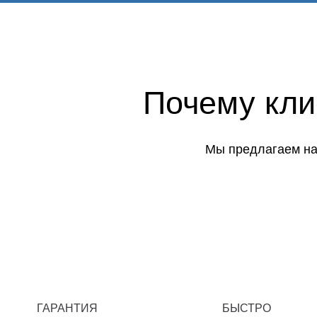
Почему кл
Мы предлагаем на
ГАРАНТИЯ
БЫСТРО