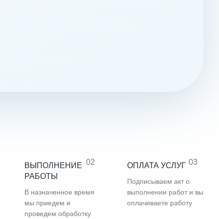
02
03
ВЫПОЛНЕНИЕ
ОПЛАТА УСЛУГ
РАБОТЫ
Подписываем акт о
В назначенное время
выполнении работ и вы
мы приедем и
оплачиваете работу
проведем обработку