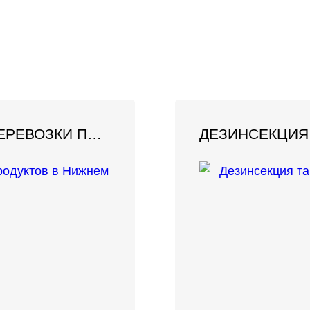
ДЕЗИНФЕКЦИЯ ТРАНСПОРТА ДЛЯ ПЕРЕВОЗКИ ПРОДУКТОВ В НИЖНЕМ НОВГОРОДЕ