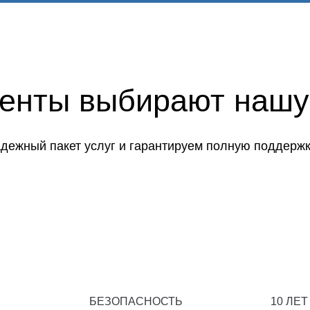
иенты выбирают нашу
дежный пакет услуг и гарантируем полную поддержк
БЕЗОПАСНОСТЬ
10 ЛЕТ