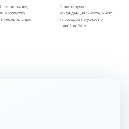
 лет на рынке,
Гарантируем
ли множество
конфиденциальность, никто
и положительных
из соседей не узнает о
нашей работе