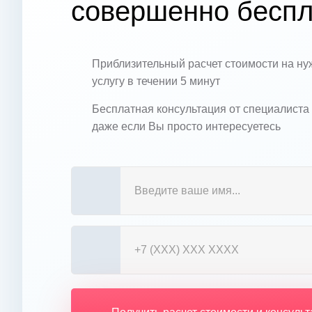
совершенно беспл
Приблизительный расчет стоимости на н
услугу в течении 5 минут
Бесплатная консультация от специалиста
даже если Вы просто интересуетесь