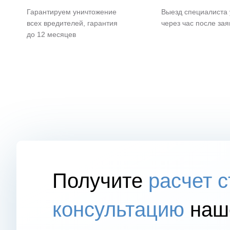
Гарантируем уничтожение
Выезд специалиста
всех вредителей, гарантия
через час после зая
до 12 месяцев
Получите
расчет 
консультацию
наше