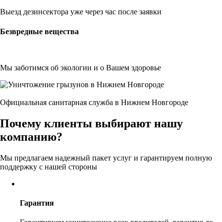
Выезд дезинсектора уже через час после заявки
Безвредные вещества
Мы заботимся об экологии и о Вашем здоровье
Официальная санитарная служба в Нижнем Новгороде
Почему клиенты выбирают нашу
компанию?
Мы предлагаем надежный пакет услуг и гарантируем полную
поддержку с нашей стороны
Гарантия