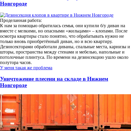
Новгороде
Проделанная работа:
К нам за помощью обратилась семья, они купили б/у диван на
вместе с мелкими, но опасными «жильцами» – клопами. После
осмотра квартиры стало понятно, что обрабатывать нужно не
только вновь приобретённый диван, но и всю квартиру.
Дезинсекторами обработали диваны, спальные места, карнизы и
шторы, пространства между стенами и мебелью, напольные и
потолочные плинтуса. По времени на дезинсекцию ушло около
полутора часов.
У меня такая же проблема
Уничтожение плесени на складе в Нижнем
Новгороде