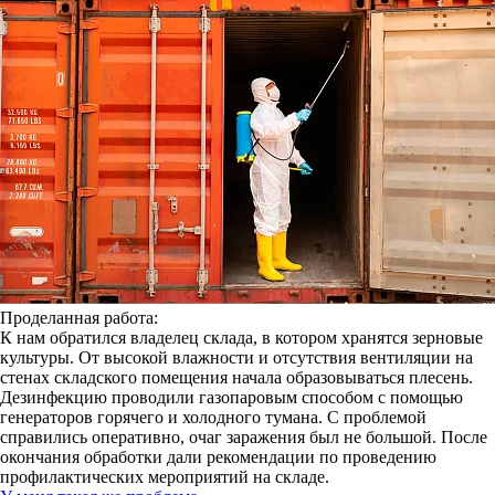
Проделанная работа:
К нам обратился владелец склада, в котором хранятся зерновые
культуры. От высокой влажности и отсутствия вентиляции на
стенах складского помещения начала образовываться плесень.
Дезинфекцию проводили газопаровым способом с помощью
генераторов горячего и холодного тумана. С проблемой
справились оперативно, очаг заражения был не большой. После
окончания обработки дали рекомендации по проведению
профилактических мероприятий на складе.