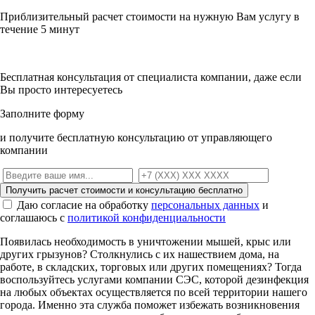
Приблизительный расчет стоимости на нужную Вам услугу в
течение 5 минут
Бесплатная консультация от специалиста компании, даже если
Вы просто интересуетесь
Заполните форму
и получите бесплатную консультацию от управляющего
компании
Получить расчет стоимости и консультацию бесплатно
Даю согласие на обработку
персональных данных
и
соглашаюсь с
политикой конфиденциальности
Появилась необходимость в уничтожении мышей, крыс или
других грызунов? Столкнулись с их нашествием дома, на
работе, в складских, торговых или других помещениях? Тогда
воспользуйтесь услугами компании СЭС, которой дезинфекция
на любых объектах осуществляется по всей территории нашего
города. Именно эта служба поможет избежать возникновения