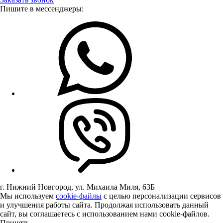
Пишите в мессенджеры:
г. Нижний Новгород, ул. Михаила Миля, 63Б
Мы используем
cookie-файлы
с целью персонализации сервисов
и улучшения работы сайта. Продолжая использовать данный
сайт, вы соглашаетесь с использованием нами cookie-файлов.
Принять