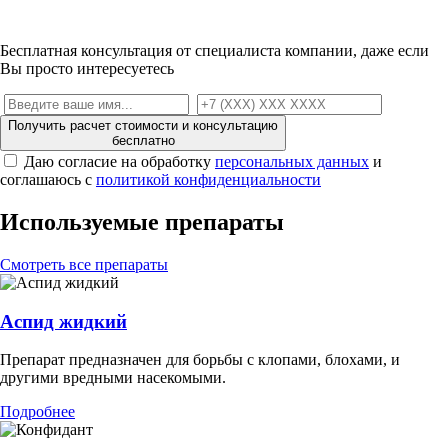
Бесплатная консультация от специалиста компании, даже если
Вы просто интересуетесь
Получить расчет стоимости и консультацию
бесплатно
Даю согласие на обработку
персональных данных
и
соглашаюсь с
политикой конфиденциальности
Используемые препараты
Смотреть все препараты
Аспид жидкий
Препарат предназначен для борьбы с клопами, блохами, и
другими вредными насекомыми.
Подробнее