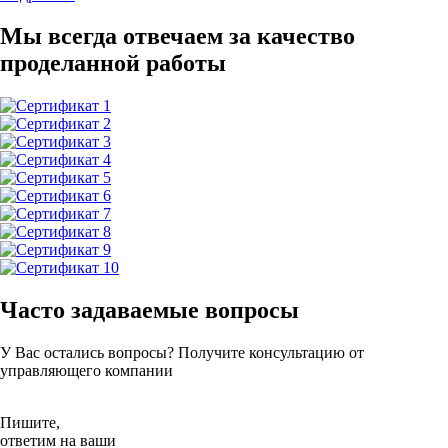
Мы всегда
отвечаем за качество
проделанной работы
Часто задаваемые вопросы
У Вас остались вопросы? Получите консультацию от
управляющего компании
Пишите,
ответим на ваши