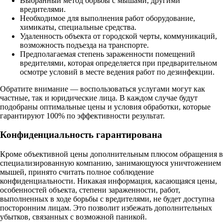
Выбранный метод борьбы с мышами, другими
вредителями.
Необходимое для выполнения работ оборудование,
химикаты, специальные средства.
Удаленность объекта от городской черты, коммуникаций,
возможность подъезда на транспорте.
Предполагаемая степень зараженности помещений
вредителями, которая определяется при предварительном
осмотре условий в месте ведения работ по дезинфекции.
Обратите внимание — воспользоваться услугами могут как
частные, так и юридические лица. В каждом случае будут
подобраны оптимальные цены и условия обработки, которые
гарантируют 100% по эффективности результат.
Конфиденциальность гарантирована
Кроме объективной цены дополнительным плюсом обращения в
специализированную компанию, занимающуюся уничтожением
мышей, принято считать полное соблюдение
конфиденциальности. Никакая информация, касающаяся цены,
особенностей объекта, степени зараженности, работ,
выполненных в ходе борьбы с вредителями, не будет доступна
посторонним лицам. Это позволит избежать дополнительных
убытков, связанных с возможной паникой.