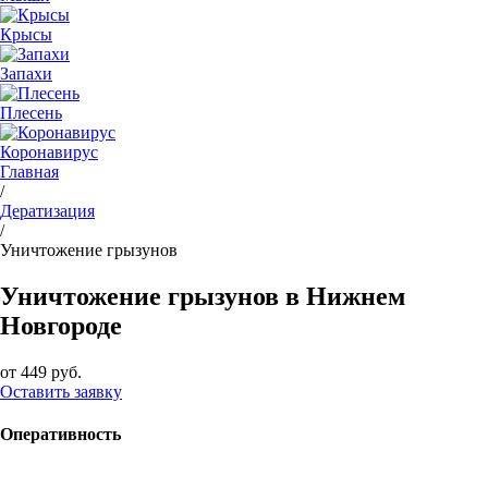
Крысы
Запахи
Плесень
Коронавирус
Главная
/
Дератизация
/
Уничтожение грызунов
Уничтожение грызунов в Нижнем
Новгороде
от 449 руб.
Оставить заявку
Оперативность