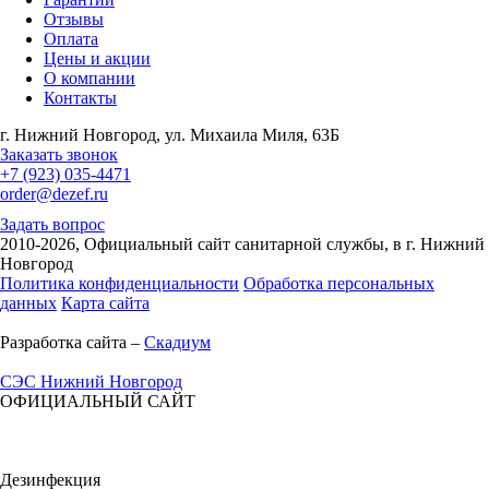
Отзывы
Оплата
Цены и акции
О компании
Контакты
г. Нижний Новгород, ул. Михаила Миля, 63Б
Заказать звонок
+7 (923) 035-4471
order@dezef.ru
Задать вопрос
2010-2026, Официальный сайт санитарной службы, в г. Нижний
Новгород
Политика конфиденциальности
Обработка персональных
данных
Карта сайта
Разработка сайта –
Скадиум
СЭС
Нижний Новгород
ОФИЦИАЛЬНЫЙ САЙТ
Дезинфекция