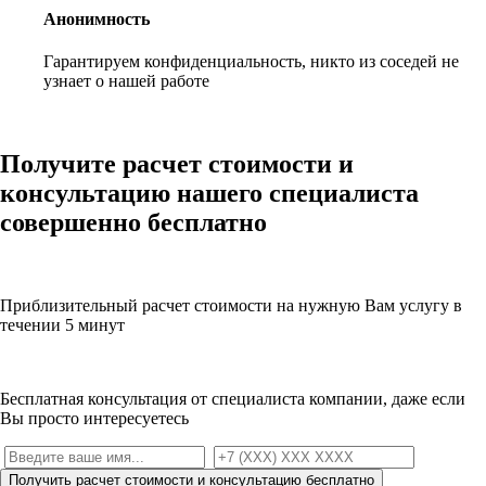
Анонимность
Гарантируем конфиденциальность, никто из соседей не
узнает о нашей работе
Получите
расчет стоимости и
консультацию
нашего специалиста
совершенно бесплатно
Приблизительный расчет стоимости на нужную Вам услугу в
течении 5 минут
Бесплатная консультация от специалиста компании, даже если
Вы просто интересуетесь
Получить расчет стоимости и консультацию бесплатно