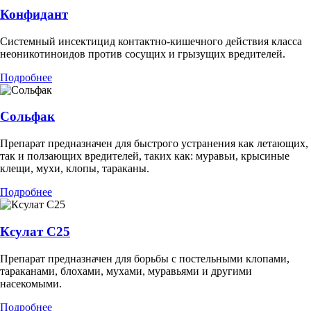
Конфидант
Системный инсектицид контактно-кишечного действия класса
неоникотиноидов против сосущих и грызущих вредителей.
Подробнее
Сольфак
Препарат предназначен для быстрого устранения как летающих,
так и ползающих вредителей, таких как: муравьи, крысиные
клещи, мухи, клопы, тараканы.
Подробнее
Ксулат С25
Препарат предназначен для борьбы с постельными клопами,
тараканами, блохами, мухами, муравьями и другими
насекомыми.
Подробнее