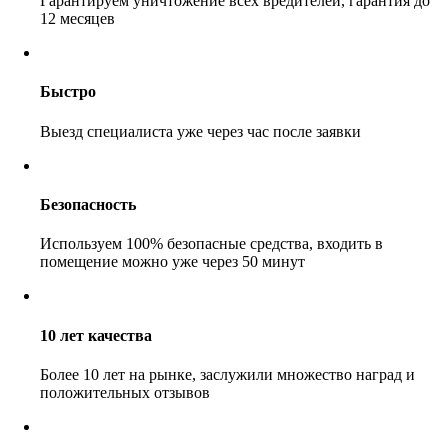
Гарантируем уничтожение всех вредителей, гарантия до
12 месяцев
Быстро
Выезд специалиста уже через час после заявки
Безопасность
Используем 100% безопасные средства, входить в
помещение можно уже через 50 минут
10 лет качества
Более 10 лет на рынке, заслужили множество наград и
положительных отзывов