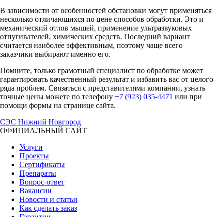
В зависимости от особенностей обстановки могут применяться
несколько отличающихся по цене способов обработки. Это и
механический отлов мышей, применение ультразвуковых
отпугивателей, химических средств. Последний вариант
считается наиболее эффективным, поэтому чаще всего
заказчики выбирают именно его.
Помните, только грамотный специалист по обработке может
гарантировать качественный результат и избавить вас от целого
ряда проблем. Связаться с представителями компании, узнать
точные цены можете по телефону
+7 (923) 035-4471
или при
помощи формы на странице сайта.
СЭС
Нижний Новгород
ОФИЦИАЛЬНЫЙ САЙТ
Услуги
Проекты
Сертификаты
Препараты
Вопрос-ответ
Вакансии
Новости и статьи
Как сделать заказ
Гарантии