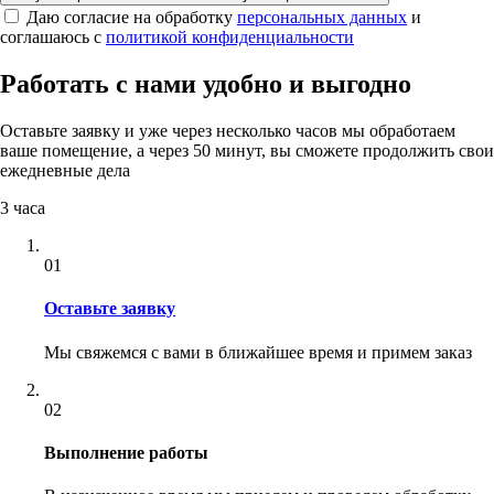
Даю согласие на обработку
персональных данных
и
соглашаюсь с
политикой конфиденциальности
Работать с нами удобно и выгодно
Оставьте заявку и уже через несколько часов мы обработаем
ваше помещение, а через 50 минут, вы сможете продолжить свои
ежедневные дела
3 часа
01
Оставьте заявку
Мы свяжемся с вами в ближайшее время и примем заказ
02
Выполнение работы