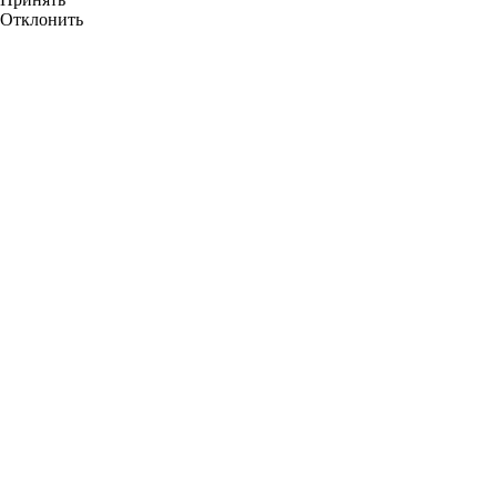
Отклонить