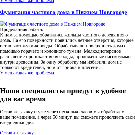
У меня такая же проблема
Фумигация частного дома в Нижнем Новгороде
Проделанная работа:
К нам за помощью обратились жильцы частного деревянного
дома. На его поверхности появились лётные отверстия, которые
оставляют жуки-короеды. Обрабатывали поверхность дома с
помощью горячего и холодного тумана. Мелкодисперсное
распыление проникает во все ходы, проложенные насекомыми
внутри древесины. За одну обработку мы избавили дом не
только от вредителей, но и от грибка и плесени.
У меня такая же проблема
Наши специалисты приедут в удобное
для вас время
Оставьте заявку и уже через несколько часов мы обработаем
ваше помещение, а через 50 минут, вы сможете продолжить свои
ежедневные дела
Оставить заявку