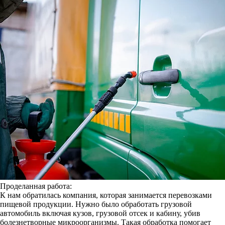
Проделанная работа:
К нам обратилась компания, которая занимается перевозками
пищевой продукции. Нужно было обработать грузовой
автомобиль включая кузов, грузовой отсек и кабину, убив
болезнетворные микроорганизмы. Такая обработка помогает