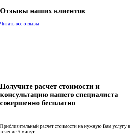
Отзывы наших клиентов
Читать все отзывы
Получите расчет стоимости и
консультацию нашего специалиста
совершенно бесплатно
Приблизительный расчет стоимости на нужную Вам услугу в
течение 5 минут