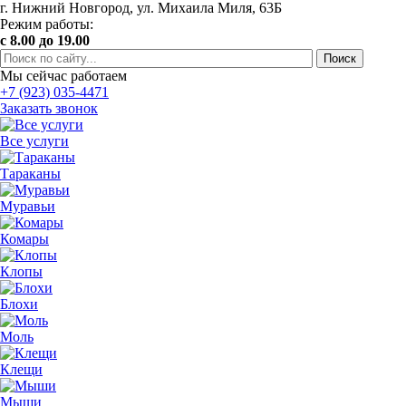
г. Нижний Новгород, ул. Михаила Миля, 63Б
Режим работы:
с 8.00 до 19.00
Мы сейчас работаем
+7 (923) 035-4471
Заказать звонок
Все услуги
Тараканы
Муравьи
Комары
Клопы
Блохи
Моль
Клещи
Мыши