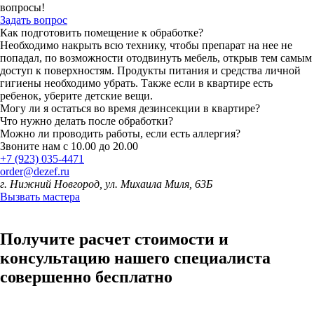
вопросы!
Задать вопрос
Как подготовить помещение к обработке?
Необходимо накрыть всю технику, чтобы препарат на нее не
попадал, по возможности отодвинуть мебель, открыв тем самым
доступ к поверхностям. Продукты питания и средства личной
гигиены необходимо убрать. Также если в квартире есть
ребенок, уберите детские вещи.
Могу ли я остаться во время дезинсекции в квартире?
Что нужно делать после обработки?
Можно ли проводить работы, если есть аллергия?
Звоните нам с 10.00 до 20.00
+7 (923) 035-4471
order@dezef.ru
г. Нижний Новгород, ул. Михаила Миля, 63Б
Вызвать мастера
Получите
расчет стоимости и
консультацию
нашего специалиста
совершенно бесплатно