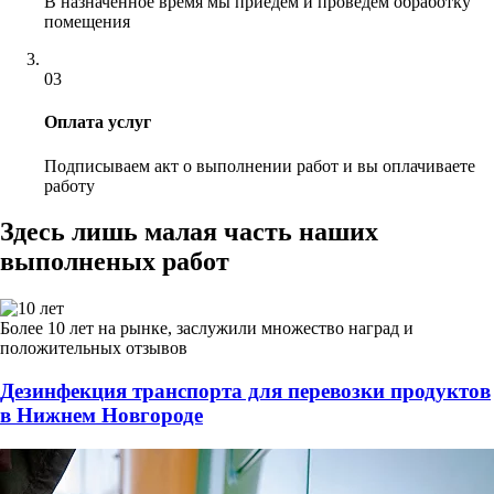
В назначенное время мы приедем и проведем обработку
помещения
03
Оплата услуг
Подписываем акт о выполнении работ и вы оплачиваете
работу
Здесь лишь малая часть наших
выполненых работ
Более 10 лет на рынке, заслужили множество наград и
положительных отзывов
Дезинфекция транспорта для перевозки продуктов
в Нижнем Новгороде